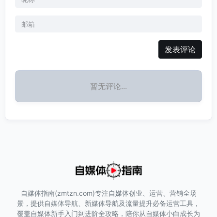
发表评论
暂无评论...
自媒体指南(zmtzn.com)专注自媒体创业、运营、营销全场
景，提供自媒体导航、新媒体导航及流量提升必备运营工具，
覆盖自媒体新手入门到进阶全攻略，陪你从自媒体小白成长为