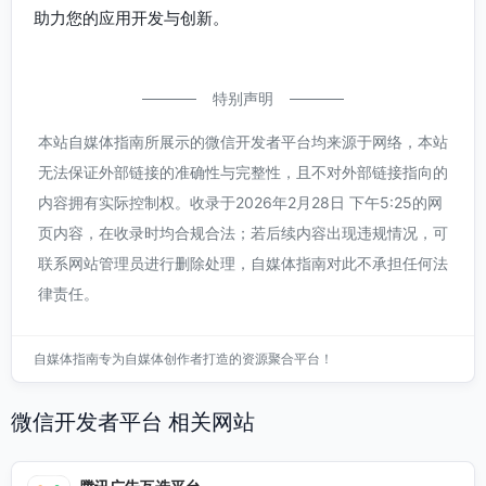
助力您的应用开发与创新。
特别声明
本站自媒体指南所展示的微信开发者平台均来源于网络，本站
无法保证外部链接的准确性与完整性，且不对外部链接指向的
内容拥有实际控制权。收录于2026年2月28日 下午5:25的网
页内容，在收录时均合规合法；若后续内容出现违规情况，可
联系网站管理员进行删除处理，自媒体指南对此不承担任何法
律责任。
自媒体指南专为自媒体创作者打造的资源聚合平台！
微信开发者平台 相关网站