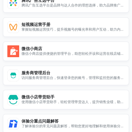
腾讯广告互选平台
腾讯广告互选平台是品牌与达人合作的理想选择，助力品牌推广与
营销效果提升。
短视频运营手册
掌握短视频运营技巧，提升视频号的曝光率和用户互动，助力内容
创作与营销成功。
微信小商店
微信小商店提供便捷的管理平台，助您轻松开设和运营在线店铺，
提升销售业绩。
服务商管理后台
访问服务商管理后台，快速登录您的账号，管理和监控您的服务商
业务，提升工作效率。
微信小店带货助手
使用微信小店带货助手，轻松管理带货达人，提升销售业绩，助力
您的电商业务快速增长。
体验分重点问题解答
了解体验分的常见问题及解答，帮助您更好地理解和使用体验分相
关功能。