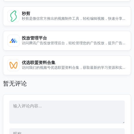
秒剪
秒剪是微信官方推出的视频制作工具，轻松编辑视频，快速分享精
彩瞬间，提升社交互动体验。
投放管理平台
访问腾讯广告投放管理后台，轻松管理您的广告投放，提升广告效
果，实现精准营销。
优选联盟资料合集
访问我们的视频号优选联盟资料合集，获取最新的学习资源和实用
信息，助力您的视频号成长。
暂无评论