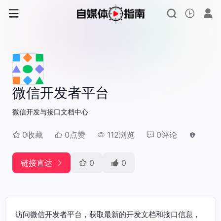
微信开发者平台
微信开发与接口文档中心
0收藏
0点赞
112浏览
0评论
链接直达
0
0
访问微信开发者平台，获取最新的开发文档和接口信息，