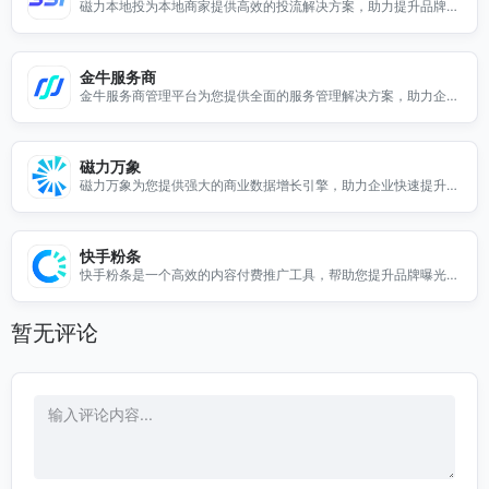
磁力本地投为本地商家提供高效的投流解决方案，助力提升品牌曝
光与客户转化。
金牛服务商
金牛服务商管理平台为您提供全面的服务管理解决方案，助力企业
提升效率与业绩。
磁力万象
磁力万象为您提供强大的商业数据增长引擎，助力企业快速提升业
绩与市场竞争力。
快手粉条
快手粉条是一个高效的内容付费推广工具，帮助您提升品牌曝光和
用户转化，助力营销成功。
暂无评论