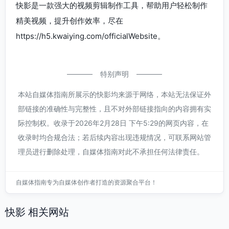
快影是一款强大的视频剪辑制作工具，帮助用户轻松制作
精美视频，提升创作效率，尽在
https://h5.kwaiying.com/officialWebsite。
特别声明
本站自媒体指南所展示的快影均来源于网络，本站无法保证外
部链接的准确性与完整性，且不对外部链接指向的内容拥有实
际控制权。收录于2026年2月28日 下午5:29的网页内容，在
收录时均合规合法；若后续内容出现违规情况，可联系网站管
理员进行删除处理，自媒体指南对此不承担任何法律责任。
自媒体指南专为自媒体创作者打造的资源聚合平台！
快影 相关网站