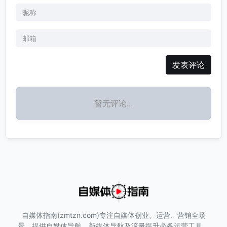
发表评论
暂无评论...
自媒体指南(zmtzn.com)专注自媒体创业、运营、营销全场
景，提供自媒体导航、新媒体导航及流量提升必备运营工具，