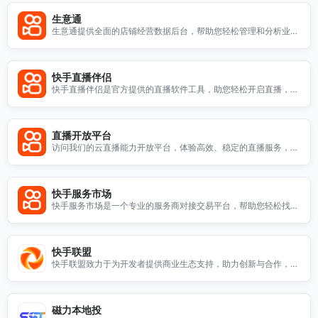
生意通
生意通提供全面的店铺经营数据后台，帮助您轻松管理和分析业务
数据，提升经营效率。
快手直播伴侣
快手直播伴侣是官方提供的直播软件工具，助您轻松开启直播，提
升互动体验，打造精彩内容。
直播开放平台
访问我们的云直播能力开放平台，体验高效、稳定的直播服务，助
力您的业务发展。
快手服务市场
快手服务市场是一个专业的服务商对接交易平台，帮助您轻松找到
优质服务。
快手联盟
快手联盟致力于为开发者提供商业生态支持，助力创新与合作，欢
迎访问我们的官方网站了解更多信息。
磁力本地投