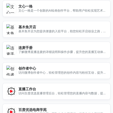
文心一格
文心一格是一个创新的AI绘画创作平台，帮助用户轻松实现艺术创
作，释放无限想象力。
基木鱼开店
基木鱼开店为您提供便捷的入驻平台，助您轻松开启创业之路，快
速实现盈利。
连麦手册
了解微博直播连麦的详细说明和操作步骤，提升您的直播互动体
验，获取更多观众关注。
创作者中心
访问微博创作者中心，轻松管理您的创作内容与粉丝互动，提升您
的影响力与曝光率。
直播工作台
访问百度优选直播管理后台，轻松管理您的直播内容与数据，提升
直播效果与用户体验。
百度优选电商学苑