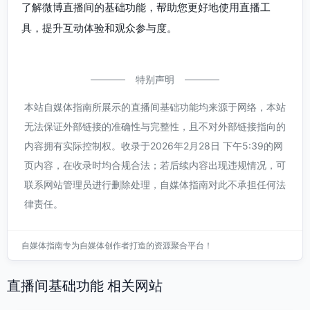
了解微博直播间的基础功能，帮助您更好地使用直播工
具，提升互动体验和观众参与度。
特别声明
本站自媒体指南所展示的直播间基础功能均来源于网络，本站
无法保证外部链接的准确性与完整性，且不对外部链接指向的
内容拥有实际控制权。收录于2026年2月28日 下午5:39的网
页内容，在收录时均合规合法；若后续内容出现违规情况，可
联系网站管理员进行删除处理，自媒体指南对此不承担任何法
律责任。
自媒体指南专为自媒体创作者打造的资源聚合平台！
直播间基础功能 相关网站