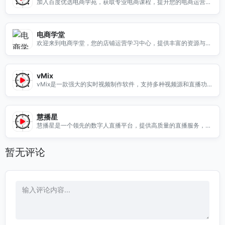
加入百度优选电商学苑，获取专业电商课程，提升您的电商运营技
能，助您在竞争中脱颖而出。
电商学堂
欢迎来到电商学堂，您的店铺运营学习中心，提供丰富的资源与指
导，助您提升电商运营能力。
vMix
vMix是一款强大的实时视频制作软件，支持多种视频源和直播功
能，助您轻松制作高质量视频。
慧播星
慧播星是一个领先的数字人直播平台，提供高质量的直播服务，助
力内容创作者与观众互动。
暂无评论