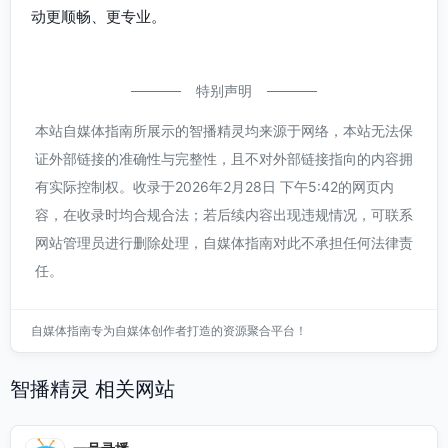
动更顺畅、更专业。
特别声明
本站自媒体指南所展示的智播精灵均来源于网络，本站无法保
证外部链接的准确性与完整性，且不对外部链接指向的内容拥
有实际控制权。收录于2026年2月28日 下午5:42的网页内
容，在收录时均合规合法；若后续内容出现违规情况，可联系
网站管理员进行删除处理，自媒体指南对此不承担任何法律责
任。
自媒体指南专为自媒体创作者打造的资源聚合平台！
智播精灵 相关网站