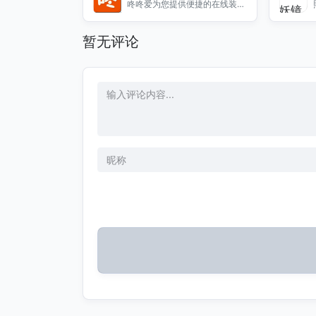
咚咚爱为您提供便捷的在线装修
助手服务，助您轻松完成家居装
修，提升生活品质。
暂无评论