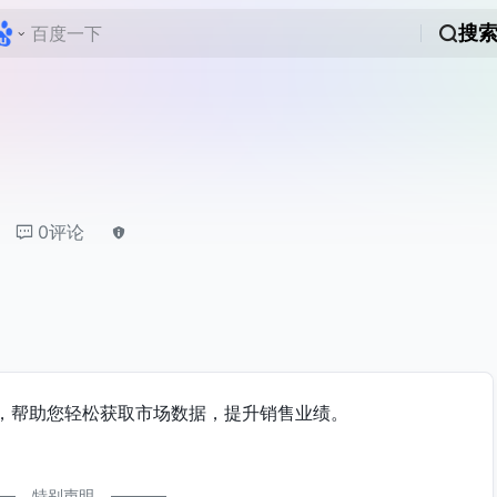
搜
0评论
，帮助您轻松获取市场数据，提升销售业绩。
特别声明