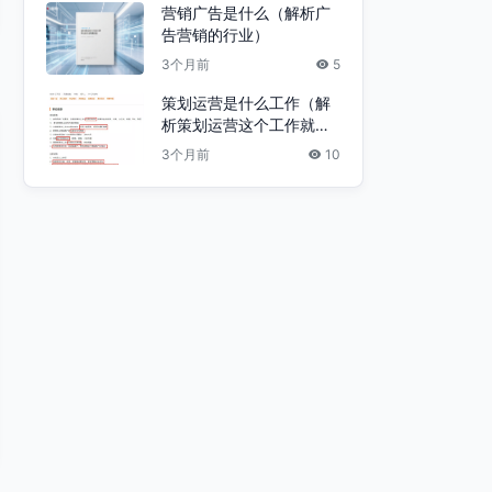
营销广告是什么（解析广
告营销的行业）
3个月前
5
策划运营是什么工作（解
析策划运营这个工作就是
打杂）
3个月前
10