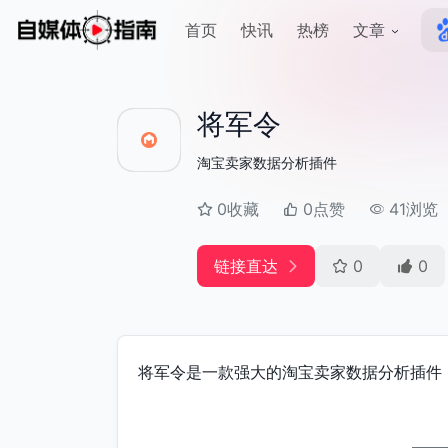
首页
快讯
热榜
文章
将军令
淘宝卖家数据分析插件
0收藏
0点赞
41浏览
链接直达
0
0
将军令是一款强大的淘宝卖家数据分析插件