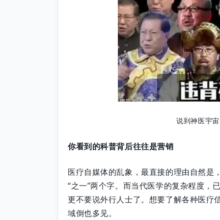
说到神医宇宙
你看到的科普背后往往是营销
医疗自媒体的乱象，最直接的理由自然是
“之一”两个字。而当代医学的复杂程度，
更不要说外行人士了。想要了解各种医疗
域倒也多见。