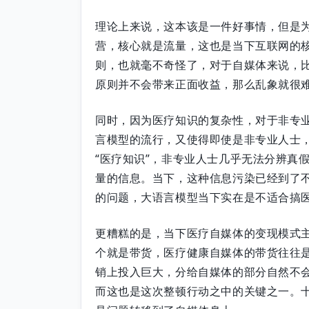
理论上来说，这本该是一件好事情，但是
营，核心就是流量，这也是当下互联网的
则，也就毫不奇怪了，对于自媒体来说，
原则并不会带来正面收益，那么乱象就很
同时，因为医疗知识的复杂性，对于非专
言模型的流行，又使得即使是非专业人士
“医疗知识”，非专业人士几乎无法分辨真
量的信息。当下，这种信息污染已经到了不
的问题，大语言模型当下实在是不适合搞
更糟糕的是，当下医疗自媒体的变现模式
个就是带货，医疗健康自媒体的带货往往
销上投入巨大，分给自媒体的部分自然不
而这也是这次整顿行动之中的关键之一。