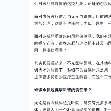
针对医疗自媒体的这类乱象，正确的态度
面对虚假医疗信息与无良自媒体，目前的
封号处理，这是不严谨的；类似问题中，
面对造成严重健康问题的保健品，我们有
的呢？还有，很多减肥与运动博主经常与
同一标准处理呢？
其实真要说起来，不光医学领域，在其他
切需求的前提下，整顿不良自媒体只是第
提供更多优质的医疗卫生科普，而这个工
谁该承担起健康科普的责任来？
无论是官方机构还是医院，确实有更多参
体，更是因为一个朴素而现实的道理：对