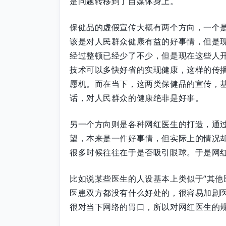
是问题转移到了自媒体身上。
保健品的虚假宣传大概有两个方向，一个
该是对人民群众健康有益的好事情，但是
经过整顿已经少了不少，但是现在这些人
技术可以多快好省的实现健康，这样的传
愿机。而在当下，这两类保健品的宣传，
话，对人民群众的健康绝非是好事。
另一个方向则是各种网红医生的打造，通
望，本来是一件好事情，但实际上的情况
很多时候往往在于是否吸引眼球。于是网
比如说某些医生的人设基本上类似于“其他
医患双方都没有什么好处的，很容易加剧
很对当下网络的胃口，所以对网红医生的