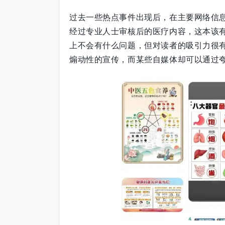
过去一些热点事件出现后，在主要网络信
经过专业人士审核后的医疗内容，这本该
上不会有什么问题，但对读者的吸引力很
煽动性的宣传，而某些自媒体却可以通过