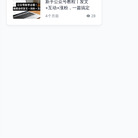
新手公众号教程丨发文
+互动+涨粉，一篇搞定
4个月前
28