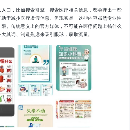
息入口，比如搜索引擎，搜索医疗相关信息，都会弹出一些
有助于减少医疗虚假信息。但现实是，这些内容虽然专业性
有限。传统意义上的官方媒体，不可能在医疗问题上搞什么
夸大其词、制造焦虑来吸引眼球，获取流量。