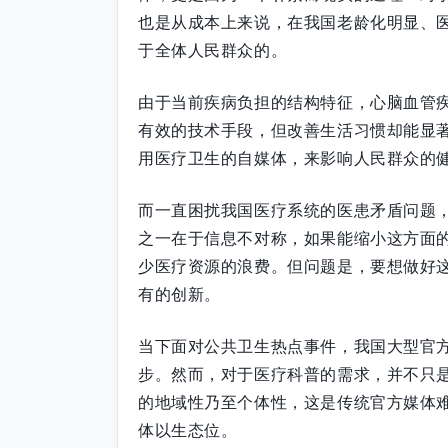
也是从成本上来说，在我国老龄化明显、
于全体人民群众的。
由于当前疾病负担的结构特征，心脑血管
有效的技术手段，但改善生活习惯却能显
用医疗卫生的自媒体，来影响人民群众的
而一直困扰我国医疗系统的医患矛盾问题
之一在于信息不对称，如果能缩小这方面
少医疗资源的浪费。但问题是，要想做好
有的创新。
当下面对公共卫生热点事件，我国大型官
步。然而，对于医疗科普的需求，并不只
的地域性乃至个体性，这是传统官方媒体
体以生态位。