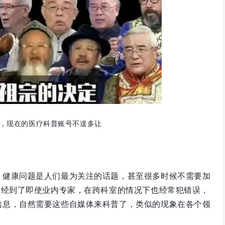
，现在的医疗科普账号不遑多让
，健康问题是人们最为关注的话题，甚至很多时候不需要加
已经到了即使业内专家，在跨科室的情况下也经常犯错误，
信息，自然需要这些自媒体来科普了，类似的现象在各个领