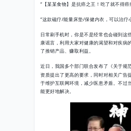
“【某某食物】是抗癌之王！吃了就不得癌
“这款磁疗/能量床垫/保健内衣，可以治疗
日常刷手机时，你是不是经常也会碰到这
康谣言，利用大家对健康的渴望和对疾病的
了推销产品、赚取利益。
近日，我国多个部门联合发布了《关于规范
资质提出了更高的要求，同时对相关广告
于维护互联网环境，减少医患矛盾。不过
能更好地解决。