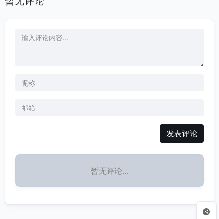
暂无评论
发表评论
暂无评论...