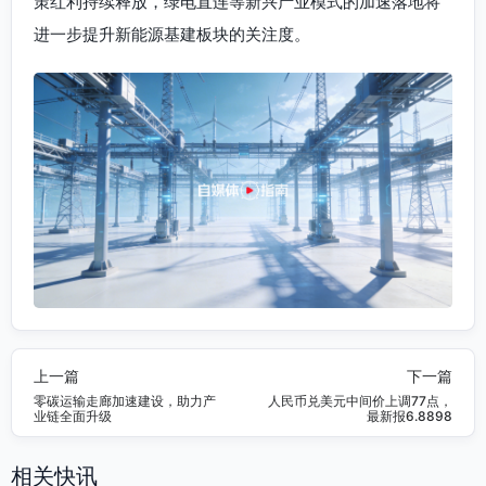
策红利持续释放，绿电直连等新兴产业模式的加速落地将
进一步提升新能源基建板块的关注度。
上一篇
下一篇
零碳运输走廊加速建设，助力产
人民币兑美元中间价上调77点，
业链全面升级
最新报6.8898
相关快讯