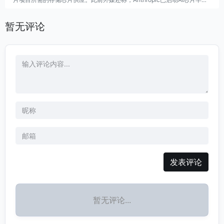
研发，并与三星电子商谈定制合作，项目或采用三星2nm制程及先进封装技
术。
暂无评论
发表评论
暂无评论...