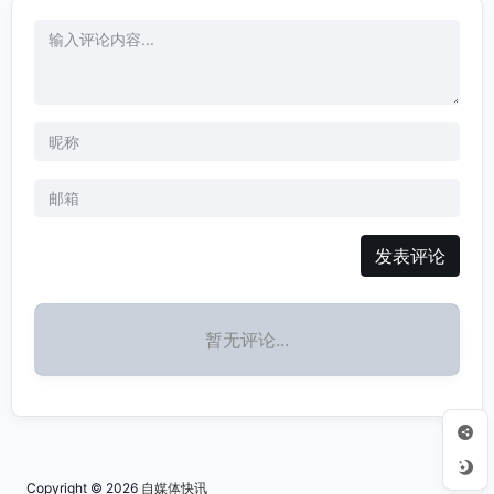
发表评论
暂无评论...
Copyright © 2026
自媒体快讯