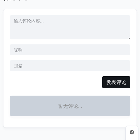
发表评论
暂无评论...