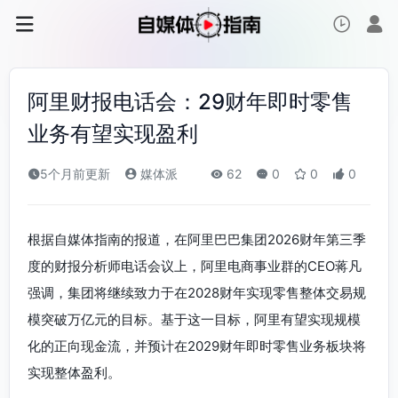
阿里财报电话会：29财年即时零售
业务有望实现盈利
5个月前更新
媒体派
62
0
0
0
根据自媒体指南的报道，在阿里巴巴集团2026财年第三季
度的财报分析师电话会议上，阿里电商事业群的CEO蒋凡
强调，集团将继续致力于在2028财年实现零售整体交易规
模突破万亿元的目标。基于这一目标，阿里有望实现规模
化的正向现金流，并预计在2029财年即时零售业务板块将
实现整体盈利。