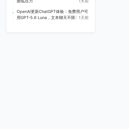
面临压力
1天前
OpenAI更新ChatGPT体验：免费用户可
用GPT-5.6 Luna，文本聊天不限量
1天前