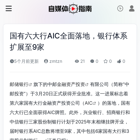
国有六大行AIC全面落地，银行体系
扩展至9家
5个月前更新
zmtzn
21
0
0
0
邮储银行
旗下的中邮
金融资产投资
有限公司（简称“中
邮投资”）于3月20日正式获得开业批准。这一进展标志着
第六家国有大行金融资产投资公司（
AIC
）的落地，国有
六大行已全面获得AIC牌照。此外，兴业银行、招商银行和
中信银行三家股份制银行计划于2025年末相继挂牌开业，
届时银行系AIC总数将增至9家，其中包括6家国有大行和3